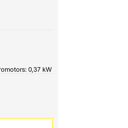
omotors: 0,37 kW