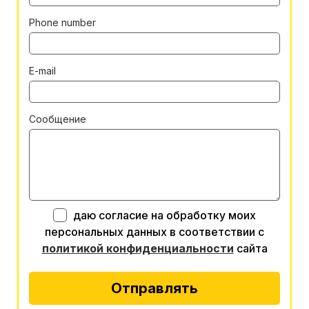
Phone number
E-mail
Сообщение
даю согласие на обработку моих
персональных данных в соответствии с
политикой конфиденциальности
сайта
Отправлять