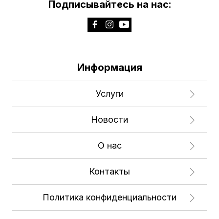
Подписывайтесь на нас:
Информация
Услуги
Новости
О нас
Контакты
Политика конфиденциальности