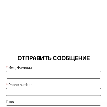
ОТПРАВИТЬ СООБЩЕНИЕ
*
Имя, Фамилия
*
Phone number
E-mail