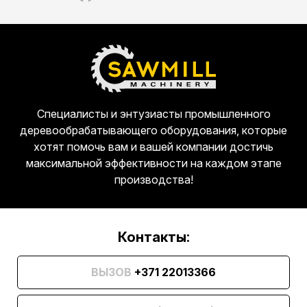
Специалисты и энтузиасты промышленного
деревообрабатывающего оборудования, которые
хотят помочь вам и вашей компании достичь
максимальной эффективности на каждом этапе
производства!
Контакты:
ВЫЗОВ
+371 22013366