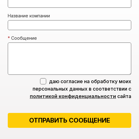
Название компании
*
Сообщение
даю согласие на обработку моих
персональных данных в соответствии с
политикой конфиденциальности
сайта
ОТПРАВИТЬ СООБЩЕНИЕ
Alternative: