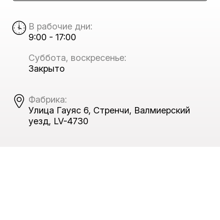
В рабочие дни:
9:00 - 17:00
Суббота, воскресенье:
Закрыто
Фабрика:
Улица Гауяс 6, Стренчи, Валмиерский
уезд, LV-4730