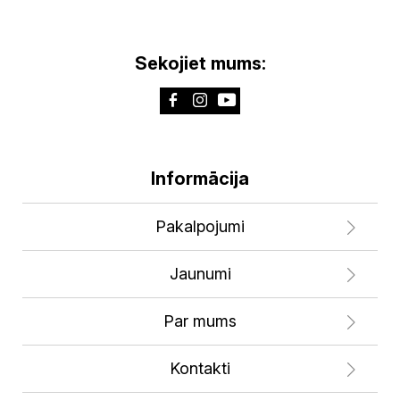
Sekojiet mums:
Informācija
Pakalpojumi
Jaunumi
Par mums
Kontakti