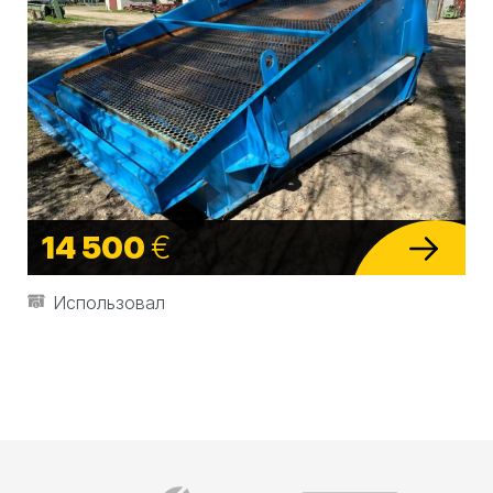
14 500
€
Использовал