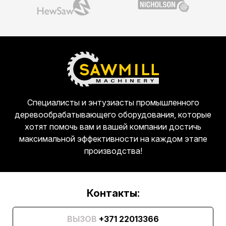
Специалисты и энтузиасты промышленного
деревообрабатывающего оборудования, которые
хотят помочь вам и вашей компании достичь
максимальной эффективности на каждом этапе
производства!
Контакты:
ВЫЗОВ
+371 22013366