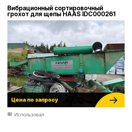
Вибрационный сортировочный
грохот для щепы HAAS IDC000261
Цена по запросу
Использовал