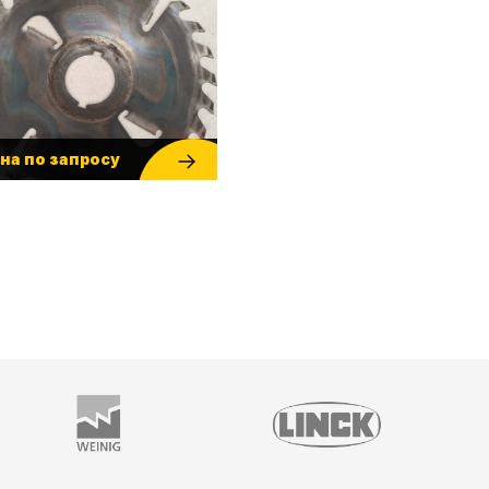
на по запросу