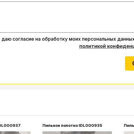
даю согласие на обработку моих персональных данных
политикой конфиден
IDL000937
Пильное полотно IDL000935
Пиль