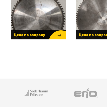
Цена по запросу
Цена по запро