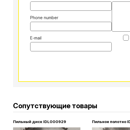
Phone number
E-mail
Alternative:
Сопутствующие товары
Пильный диск IDL000929
Пильное полотно 