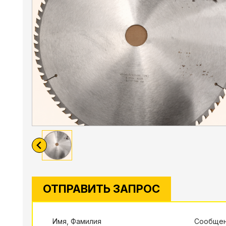
ОТПРАВИТЬ ЗАПРОС
Имя, Фамилия
Сообще