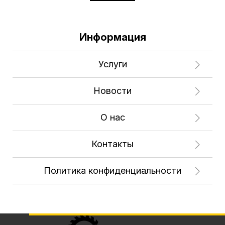
Информация
Услуги
Новости
О нас
Контакты
Политика конфиденциальности