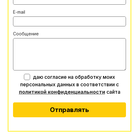
E-mail
Сообщение
даю согласие на обработку моих
персональных данных в соответствии с
политикой конфиденциальности
сайта
Отправлять
Alternative: