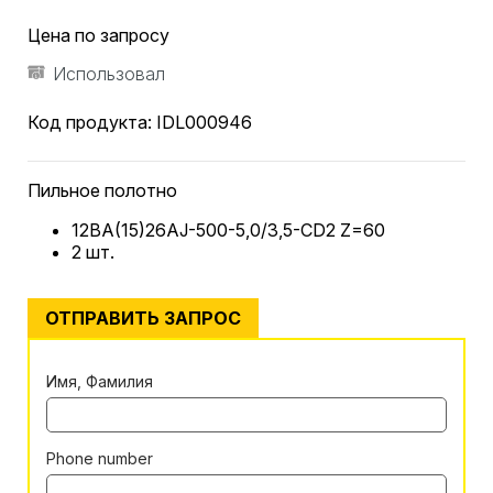
Цена по запросу
Использовал
Код продукта:
IDL000946
Пильное полотно
12BA(15)26AJ-500-5,0/3,5-CD2 Z=60
2 шт.
ОТПРАВИТЬ ЗАПРОС
Имя, Фамилия
Phone number