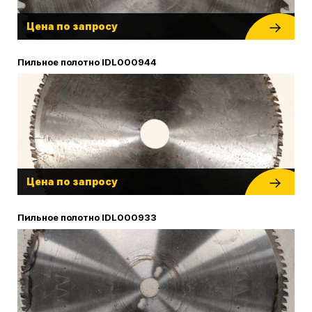
Цена по запросу
Пильное полотно IDL000944
Цена по запросу
Пильное полотно IDL000933