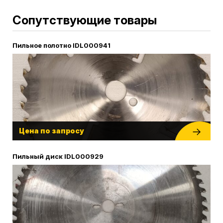
Сопутствующие товары
Пильное полотно IDL000941
Цена по запросу
Пильный диск IDL000929