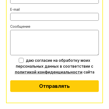
E-mail
Сообщение
даю согласие на обработку моих
персональных данных в соответствии с
политикой конфиденциальности
сайта
Отправлять
Alternative: