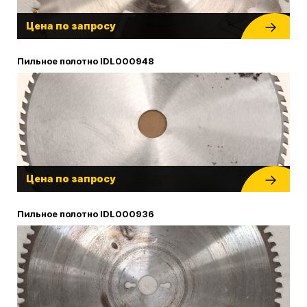
Цена по запросу
Пильное полотно IDL000948
Цена по запросу
Пильное полотно IDL000936