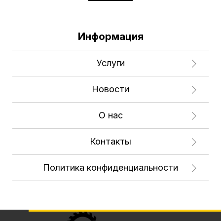
Информация
Услуги
Новости
О нас
Контакты
Политика конфиденциальности