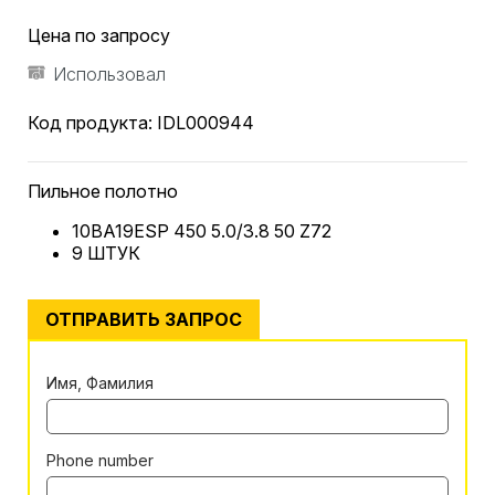
Цена по запросу
Использовал
Код продукта:
IDL000944
Пильное полотно
10BA19ESP 450 5.0/3.8 50 Z72
9 ШТУК
ОТПРАВИТЬ ЗАПРОС
Имя, Фамилия
Phone number