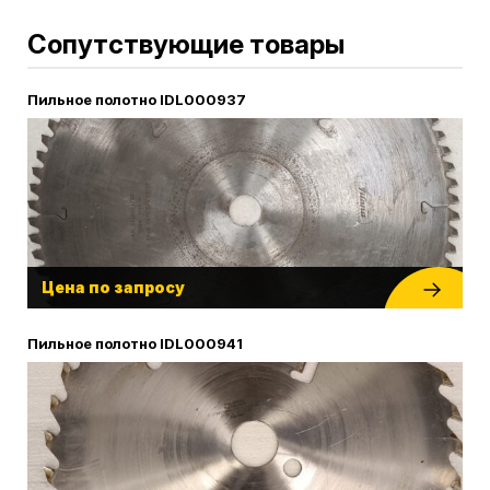
Сопутствующие товары
Пильное полотно IDL000937
Цена по запросу
Пильное полотно IDL000941