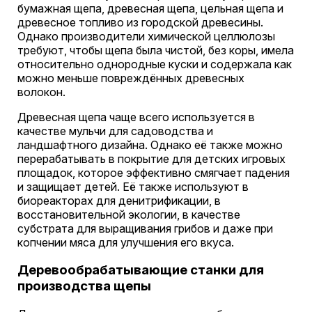
бумажная щепа, древесная щепа, цельная щепа и
древесное топливо из городской древесины.
Однако производители химической целлюлозы
требуют, чтобы щепа была чистой, без коры, имела
относительно однородные куски и содержала как
можно меньше повреждённых древесных
волокон.
Древесная щепа чаще всего используется в
качестве мульчи для садоводства и
ландшафтного дизайна. Однако её также можно
перерабатывать в покрытие для детских игровых
площадок, которое эффективно смягчает падения
и защищает детей. Её также используют в
биореакторах для денитрификации, в
восстановительной экологии, в качестве
субстрата для выращивания грибов и даже при
копчении мяса для улучшения его вкуса.
Деревообрабатывающие станки для
производства щепы