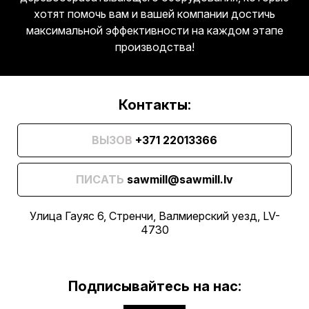
хотят помочь вам и вашей компании достичь
максимальной эффективности на каждом этапе
производства!
Контакты:
ВЫЗОВ
+371 22013366
ПИСАТЬ
sawmill@sawmill.lv
Улица Гауяс 6, Стренчи, Валмиерский уезд, LV-
4730
Подписывайтесь на нас: