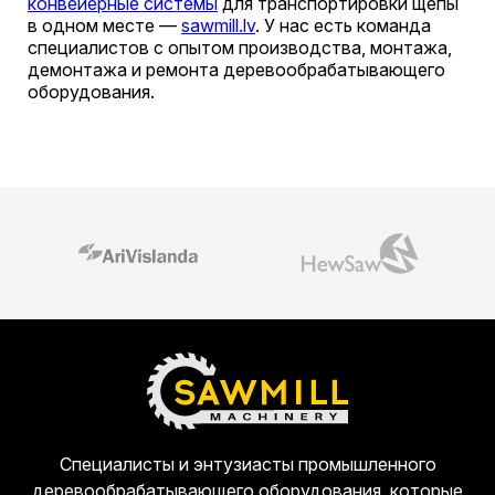
конвейерные системы
для транспортировки щепы
в одном месте —
sawmill.lv
. У нас есть команда
специалистов с опытом производства, монтажа,
демонтажа и ремонта деревообрабатывающего
оборудования.
Специалисты и энтузиасты промышленного
деревообрабатывающего оборудования, которые