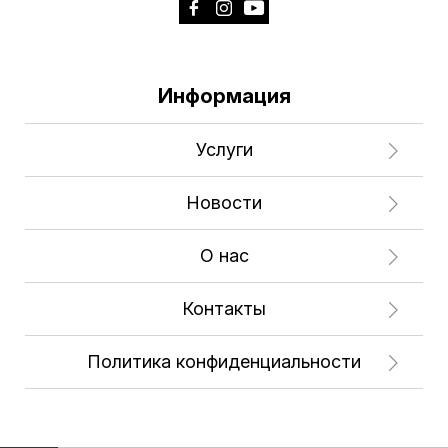
Информация
Услуги
Новости
О нас
Контакты
Политика конфиденциальности