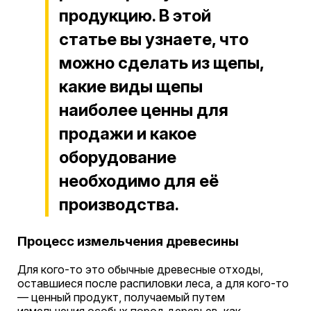
продукцию. В этой
статье вы узнаете, что
можно сделать из щепы,
какие виды щепы
наиболее ценны для
продажи и какое
оборудование
необходимо для её
производства.
Процесс измельчения древесины
Для кого-то это обычные древесные отходы,
оставшиеся после распиловки леса, а для кого-то
— ценный продукт, получаемый путем