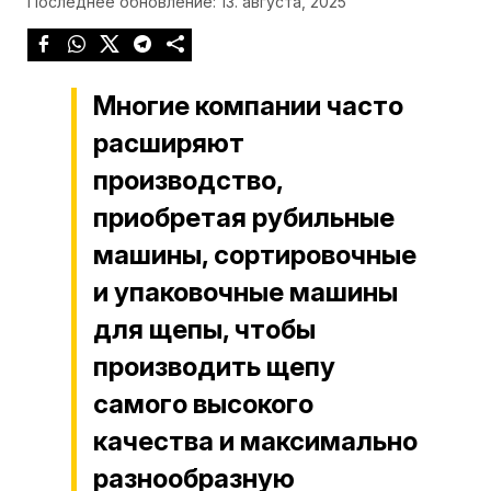
Последнее обновление: 13. августа, 2025
Многие компании часто
расширяют
производство,
приобретая рубильные
машины, сортировочные
и упаковочные машины
для щепы, чтобы
производить щепу
самого высокого
качества и максимально
разнообразную