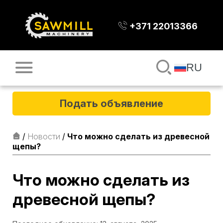
+371 22013366
RU
Подать объявление
/
Новости
/
Что можно сделать из древесной
щепы?
Что можно сделать из
древесной щепы?