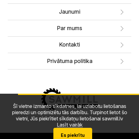
Jaunumi
Par mums
Kontakti
Privātuma politika
Šī vietne izmanto sīkdatnes, lai uzlabotu lietošanas
pieredzi un optimizētu tās darbību. Turpinot lietot šo
vietni, Jūs piekrītiet sīkdatņu lietošanai sawmill.lv
Lasīt vairāk
Es piekrītu