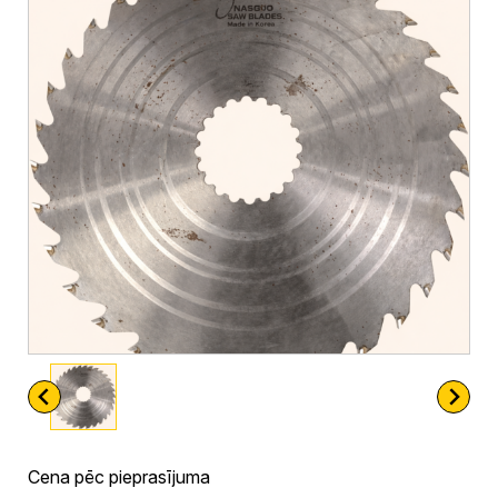
Cena pēc pieprasījuma