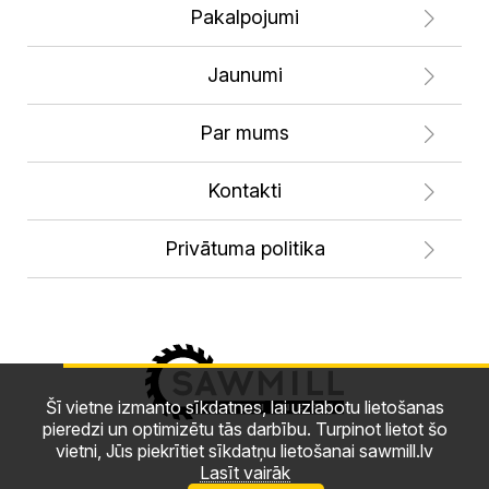
Pakalpojumi
Jaunumi
Par mums
Kontakti
Privātuma politika
Šī vietne izmanto sīkdatnes, lai uzlabotu lietošanas
pieredzi un optimizētu tās darbību. Turpinot lietot šo
vietni, Jūs piekrītiet sīkdatņu lietošanai sawmill.lv
Lasīt vairāk