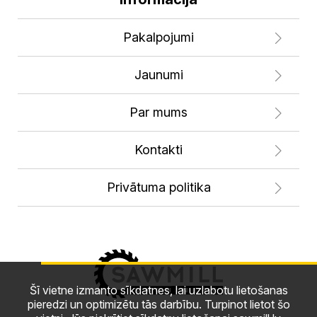
Pakalpojumi
Jaunumi
Par mums
Kontakti
Privātuma politika
Šī vietne izmanto sīkdatnes, lai uzlabotu lietošanas
pieredzi un optimizētu tās darbību. Turpinot lietot šo