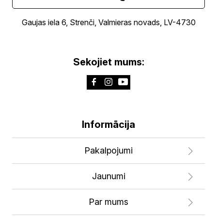
Gaujas iela 6, Strenči, Valmieras novads, LV-4730
Sekojiet mums:
Informācija
Pakalpojumi
Jaunumi
Par mums