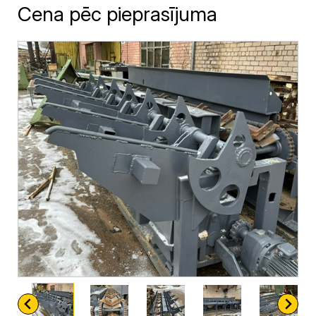
Cena pēc pieprasījuma