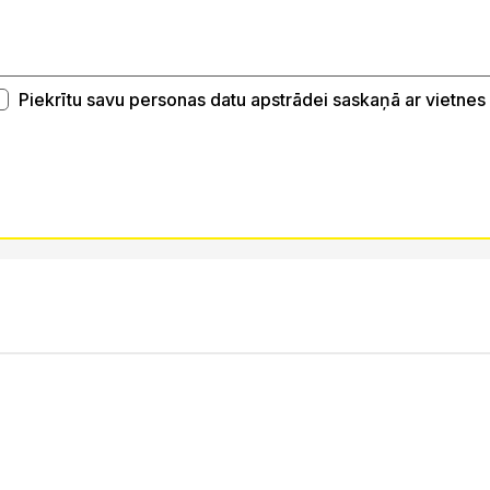
Piekrītu savu personas datu apstrādei saskaņā ar vietnes