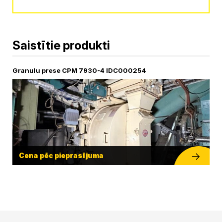
Alternative:
Saistītie produkti
Granulu prese CPM 7930-4 IDC000254
Cena pēc pieprasījuma