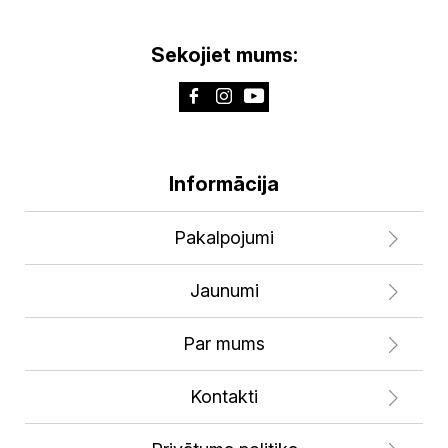
Sekojiet mums:
Informācija
Pakalpojumi
Jaunumi
Par mums
Kontakti