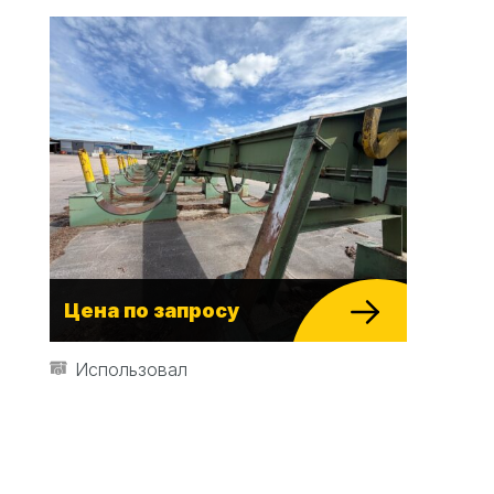
Цена по запросу
Использовал