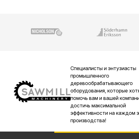
Специалисты и энтузиасты
промышленного
деревообрабатывающего
оборудования, которые хот
помочь вам и вашей компан
достичь максимальной
эффективности на каждом 
производства!