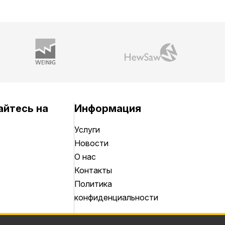
йтесь на
Информация
Услуги
Новости
О нас
Контакты
Политика
конфиденциальности