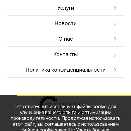
Услуги
Новости
О нас
Контакты
Политика конфиденциальности
Этот веб-сайт использует файлы cookie для
улучшения вашего опыта и оптимизации
производительности. Продолжая использовать
этот сайт, вы соглашаетесь с использованием
файлов cookie sawmill.lv
Узнать больше