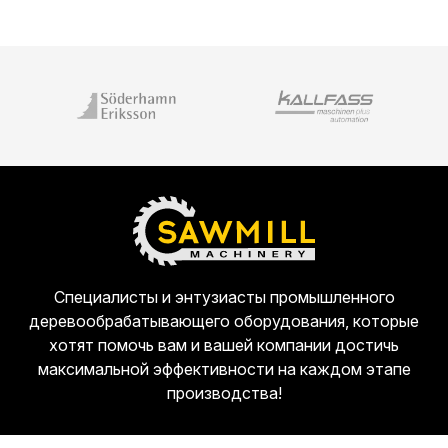
Специалисты и энтузиасты промышленного
деревообрабатывающего оборудования, которые
хотят помочь вам и вашей компании достичь
максимальной эффективности на каждом этапе
производства!