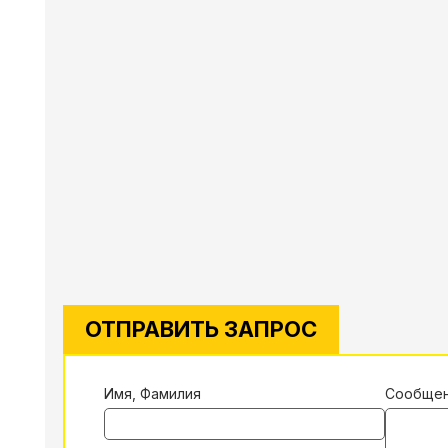
ОТПРАВИТЬ ЗАПРОС
Имя, Фамилия
Сообще