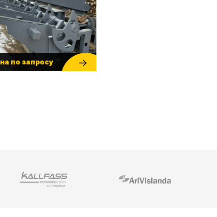
на по запросу