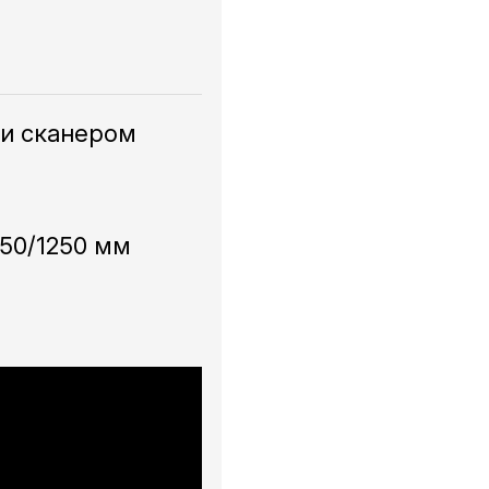
 и сканером
050/1250 мм