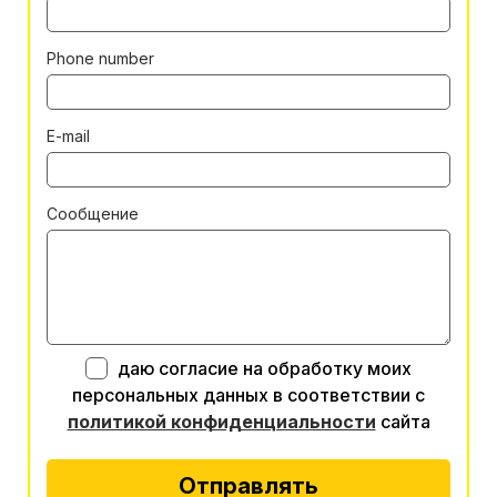
Phone number
E-mail
Сообщение
даю согласие на обработку моих
персональных данных в соответствии с
политикой конфиденциальности
сайта
Отправлять