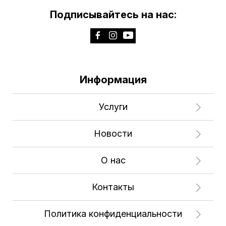
Подписывайтесь на нас:
Информация
Услуги
Новости
О нас
Контакты
Политика конфиденциальности