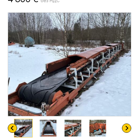
без НДС