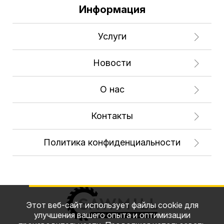
Информация
Услуги
Новости
О нас
Контакты
Политика конфиденциальности
Этот веб-сайт использует файлы cookie для
улучшения вашего опыта и оптимизации