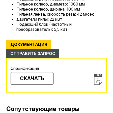
Пильное колесо, диаметр: 1080 мм
Пильное колесо, ширина: 100 мм
Пильная лента, скорость реза: 42 м/сек
Двигатели пилы: 22 кВт
Подающий блок (частотный
преобразователь): 5,5 кВт
ДОКУМЕНТАЦИЯ
ОТПРАВИТЬ ЗАПРОС
Спецификация
СКАЧАТЬ
Сопутствующие товары