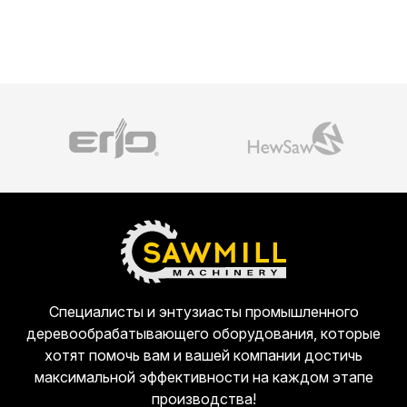
Специалисты и энтузиасты промышленного
деревообрабатывающего оборудования, которые
хотят помочь вам и вашей компании достичь
максимальной эффективности на каждом этапе
производства!