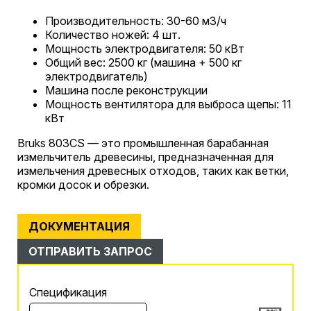
Производительность: 30-60 м3/ч
Количество ножей: 4 шт.
Мощность электродвигателя: 50 кВт
Общий вес: 2500 кг (машина + 500 кг
электродвигатель)
Машина после реконструкции
Мощность вентилятора для выброса щепы: 11
кВт
Bruks 803CS — это промышленная барабанная
измельчитель древесины, предназначенная для
измельчения древесных отходов, таких как ветки,
кромки досок и обрезки.
ДОКУМЕНТАЦИЯ
ОТПРАВИТЬ ЗАПРОС
Cпецификация