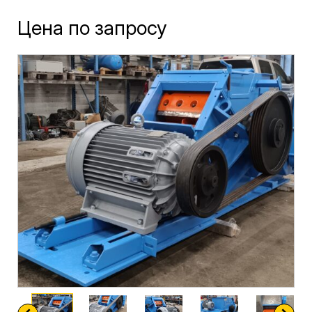
Цена по запросу