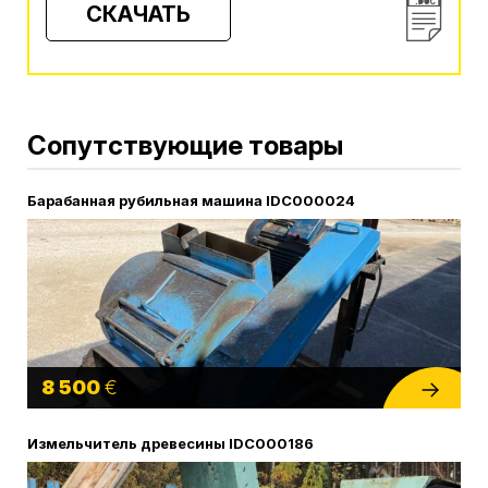
СКАЧАТЬ
Сопутствующие товары
Барабанная рубильная машина IDC000024
8 500
€
Измельчитель древесины IDC000186