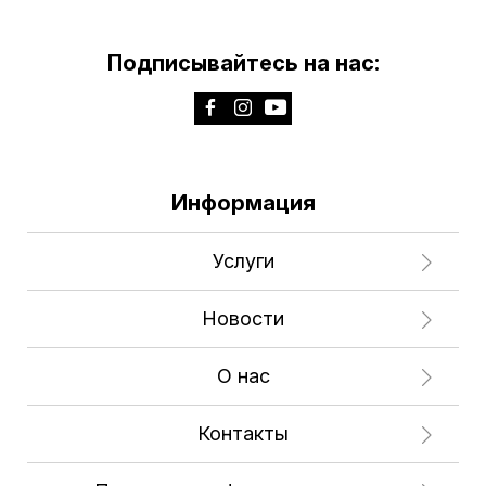
Подписывайтесь на нас:
Информация
Услуги
Новости
О нас
Контакты