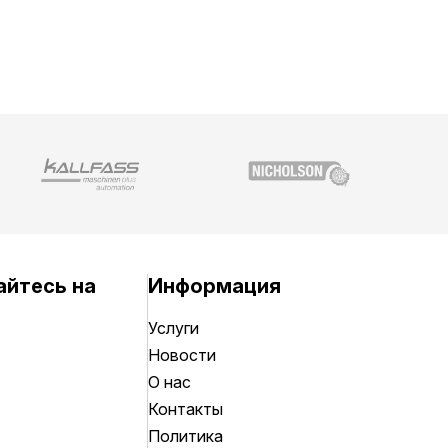
йтесь на
Информация
Услуги
Новости
О нас
Контакты
Политика