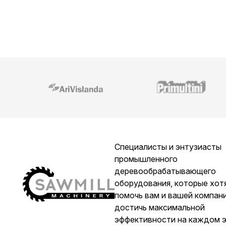
Специалисты и энтузиасты
промышленного
деревообрабатывающего
оборудования, которые хот
помочь вам и вашей компан
достичь максимальной
эффективности на каждом 