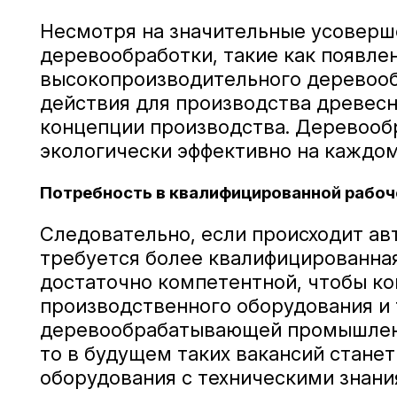
Несмотря на значительные усоверш
деревообработки, такие как появле
высокопроизводительного деревоо
действия для производства древесн
концепции производства. Деревоо
экологически эффективно на каждом
Потребность в квалифицированной рабоч
Следовательно, если происходит ав
требуется более квалифицированная
достаточно компетентной, чтобы ко
производственного оборудования и т
деревообрабатывающей промышленно
то в будущем таких вакансий стан
оборудования с техническими знани