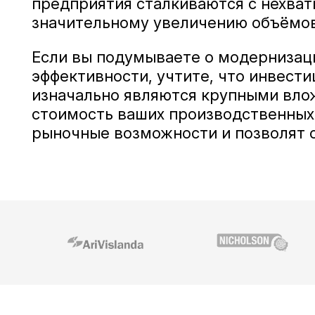
предприятия сталкиваются с нехват
значительному увеличению объёмов 
Если вы подумываете о модернизаци
эффективности, учтите, что инвест
изначально являются крупными вло
стоимость ваших производственных
рыночные возможности и позволят с